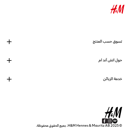
تسوق حسب المنتج
حول اتش آند ام
خدمة الزبائن
© 2025 H&M Hennes & Mauritz AB. جميع الحقوق محفوظة.