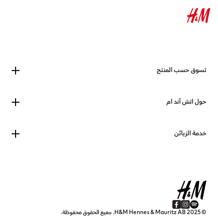
تسوق حسب المنتج
حول اتش آند ام
خدمة الزبائن
© 2025 H&M Hennes & Mauritz AB. جميع الحقوق محفوظة.