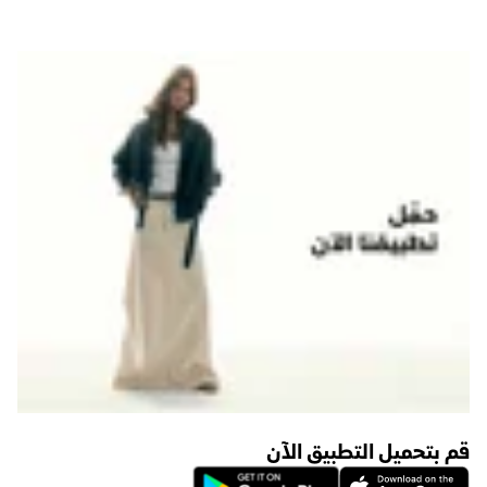
قم بتحميل التطبيق الآن