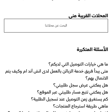
المحلات القريبة مني
البحث عن محلاتنا
الأسئلة المتكررة
ما هي خيارات التوصيل التي لديكم؟
متى يبدأ فريق خدمة الزبائن بالعمل لدى اتش آند ام وكيف يتم
الاتصال بهم؟
هل يمكنني عرض سجل طلبيتي؟
هل يمكنني تتبع مسار طلبيتي عبر الموقع؟
كم يستغرق زمن التوصيل عند تسجيل الطلبية؟
ماهي طريقة استرجاع المنتجات؟