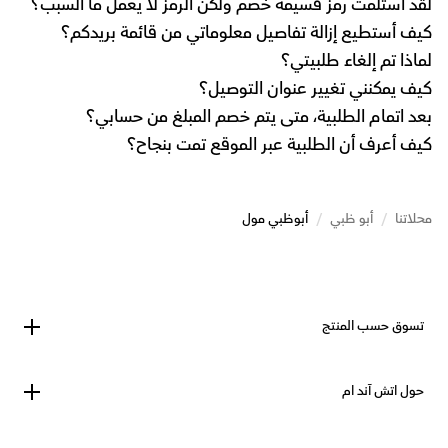
لقد استلمت رمز قسيمة خصم ولكن الرمز لا يعمل ما السبب؟
كيف أستطيع إزالة تفاصيل معلوماتي من قائمة بريدكم؟
لماذا تم إلغاء طلبيتي؟
كيف يمكنني تغيير عنوان التوصيل؟
بعد اتمام الطلبية، متى يتم خصم المبلغ من حسابي؟
كيف أعرف أن الطلبية عبر الموقع تمت بنجاح؟
محلاتنا
/
أبو ظبي
/
أبوظبي مول
تسوق حسب المنتج
حول اتش آند ام