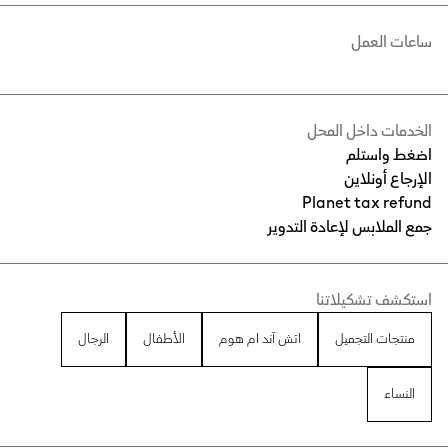
ساعات العمل
الخدمات داخل المحل
اضغط واستلم
الإرجاع أونلاين
Planet tax refund
جمع الملابس لإعادة التدوير
استكشف تشكيلاتنا
منتجات التجميل
اتش آند ام هوم
الأطفال
الرجال
النساء