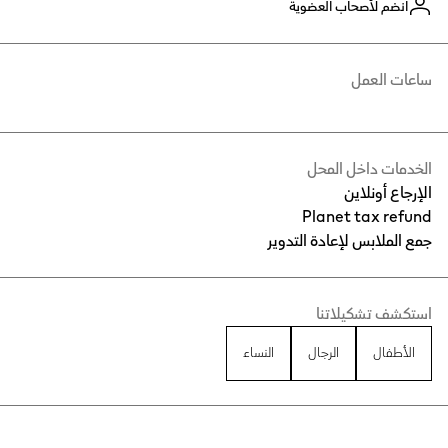
انضم لأصحاب العضوية
ساعات العمل
الخدمات داخل المحل
الإرجاع أونلاين
Planet tax refund
جمع الملابس لإعادة التدوير
استكشف تشكيلاتنا
الأطفال
الرجال
النساء