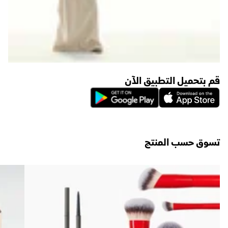
قم بتحميل التطبيق الآن
تسوق حسب المنتج