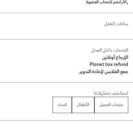
انضم لأصحاب العضوية
ساعات العمل
الخدمات داخل المحل
الإرجاع أونلاين
Planet tax refund
جمع الملابس لإعادة التدوير
استكشف تشكيلاتنا
منتجات التجميل
الأطفال
النساء