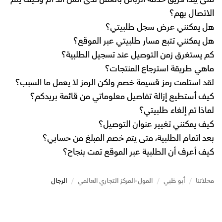
الاتصال بهم؟
هل يمكنني عرض سجل طلبيتي؟
هل يمكنني تتبع مسار طلبيتي عبر الموقع؟
كم يستغرق زمن التوصيل عند تسجيل الطلبية؟
ماهي طريقة استرجاع المنتجات؟
لقد استلمت رمز قسيمة خصم ولكن الرمز لا يعمل ما السبب؟
كيف أستطيع إزالة تفاصيل معلوماتي من قائمة بريدكم؟
لماذا تم إلغاء طلبيتي؟
كيف يمكنني تغيير عنوان التوصيل؟
بعد اتمام الطلبية، متى يتم خصم المبلغ من حسابي؟
كيف أعرف أن الطلبية عبر الموقع تمت بنجاح؟
محلاتنا
/
أبو ظبي
/
المول-المركز التجاري العالمي
/
الرجال