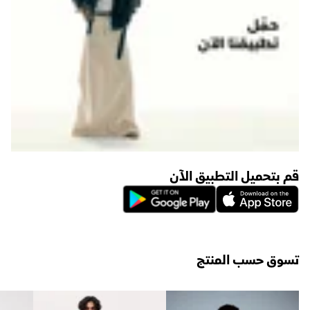
قم بتحميل التطبيق الآن
تسوق حسب المنتج