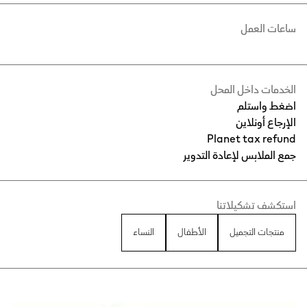
ساعات العمل
الخدمات داخل المحل
اضغط واستلم
الإرجاع أونلاين
Planet tax refund
جمع الملابس لإعادة التدوير
استكشف تشكيلاتنا
منتجات التجميل
الأطفال
النساء