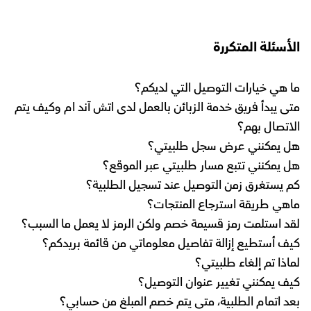
الأسئلة المتكررة
ما هي خيارات التوصيل التي لديكم؟
متى يبدأ فريق خدمة الزبائن بالعمل لدى اتش آند ام وكيف يتم
الاتصال بهم؟
هل يمكنني عرض سجل طلبيتي؟
هل يمكنني تتبع مسار طلبيتي عبر الموقع؟
كم يستغرق زمن التوصيل عند تسجيل الطلبية؟
ماهي طريقة استرجاع المنتجات؟
لقد استلمت رمز قسيمة خصم ولكن الرمز لا يعمل ما السبب؟
كيف أستطيع إزالة تفاصيل معلوماتي من قائمة بريدكم؟
لماذا تم إلغاء طلبيتي؟
كيف يمكنني تغيير عنوان التوصيل؟
بعد اتمام الطلبية، متى يتم خصم المبلغ من حسابي؟