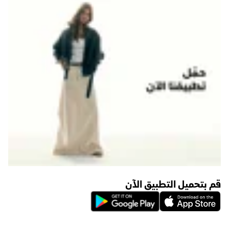
قم بتحميل التطبيق الآن