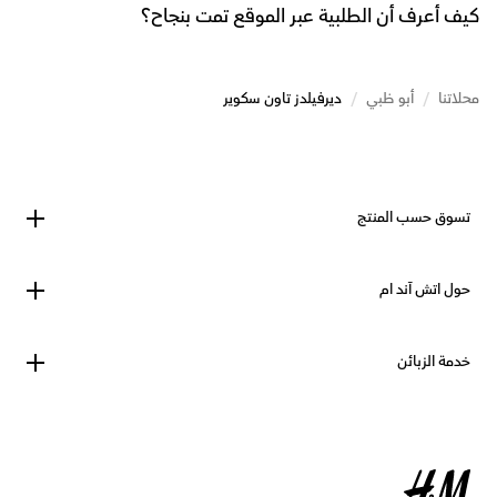
كيف أعرف أن الطلبية عبر الموقع تمت بنجاح؟
محلاتنا
/
أبو ظبي
/
ديرفيلدز تاون سكوير
تسوق حسب المنتج
حول اتش آند ام
خدمة الزبائن