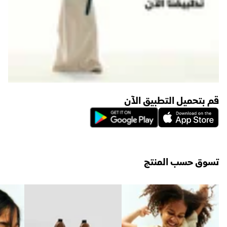
قم بتحميل التطبيق الآن
تسوق حسب المنتج