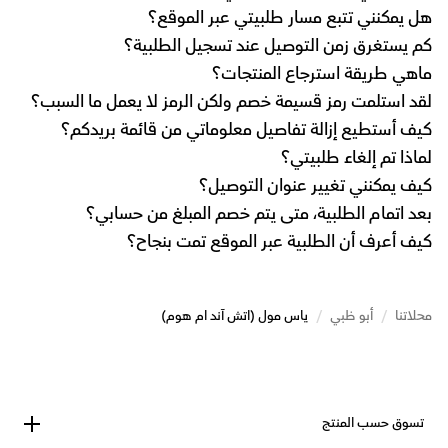
هل يمكنني تتبع مسار طلبيتي عبر الموقع؟
كم يستغرق زمن التوصيل عند تسجيل الطلبية؟
ماهي طريقة استرجاع المنتجات؟
لقد استلمت رمز قسيمة خصم ولكن الرمز لا يعمل ما السبب؟
كيف أستطيع إزالة تفاصيل معلوماتي من قائمة بريدكم؟
لماذا تم إلغاء طلبيتي؟
كيف يمكنني تغيير عنوان التوصيل؟
بعد اتمام الطلبية، متى يتم خصم المبلغ من حسابي؟
كيف أعرف أن الطلبية عبر الموقع تمت بنجاح؟
محلاتنا
/
أبو ظبي
/
ياس مول (اتش آند ام هوم)
تسوق حسب المنتج