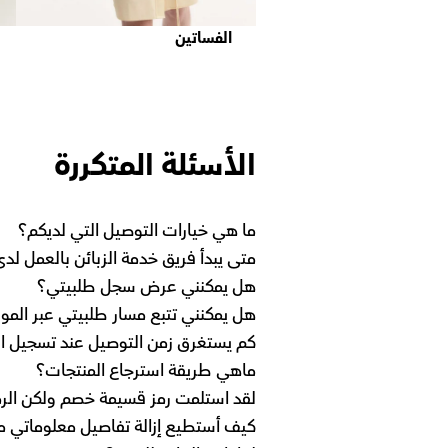
الفساتين
الأسئلة المتكررة
ما هي خيارات التوصيل التي لديكم؟
متى يبدأ فريق خدمة الزبائن بالعمل لد
هل يمكنني عرض سجل طلبيتي؟
هل يمكنني تتبع مسار طلبيتي عبر المو
كم يستغرق زمن التوصيل عند تسجيل ال
ماهي طريقة استرجاع المنتجات؟
لقد استلمت رمز قسيمة خصم ولكن الرم
كيف أستطيع إزالة تفاصيل معلوماتي م