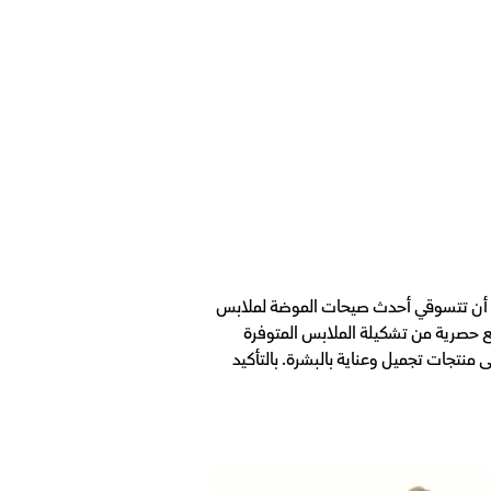
نك أن تتسوقي أحدث صيحات الموضة لملابس
 حصرية من تشكيلة الملابس المتوفرة
منتجات تجميل وعناية بالبشرة. بالتأكيد