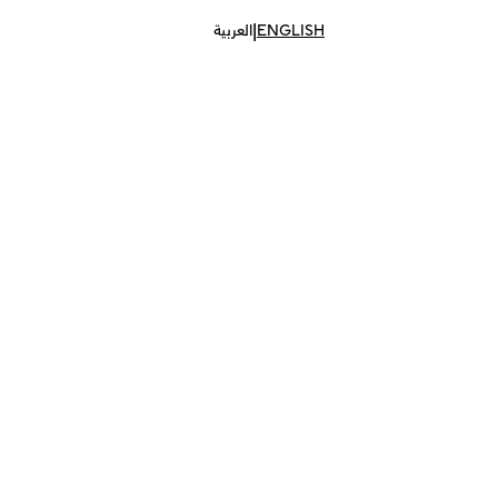
|
ENGLISH
العربية