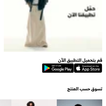
قم بتحميل التطبيق الآن
تسوق حسب المنتج