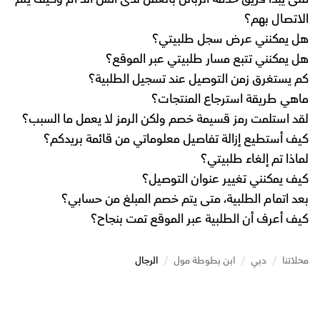
الاتصال بهم؟
هل يمكنني عرض سجل طلبيتي؟
هل يمكنني تتبع مسار طلبيتي عبر الموقع؟
كم يستغرق زمن التوصيل عند تسجيل الطلبية؟
ماهي طريقة استرجاع المنتجات؟
لقد استلمت رمز قسيمة خصم ولكن الرمز لا يعمل ما السبب؟
كيف أستطيع إزالة تفاصيل معلوماتي من قائمة بريدكم؟
لماذا تم إلغاء طلبيتي؟
كيف يمكنني تغيير عنوان التوصيل؟
بعد اتمام الطلبية، متى يتم خصم المبلغ من حسابي؟
كيف أعرف أن الطلبية عبر الموقع تمت بنجاح؟
محلاتنا
/
دبي
/
ابن بطوطة مول
/
الرجال