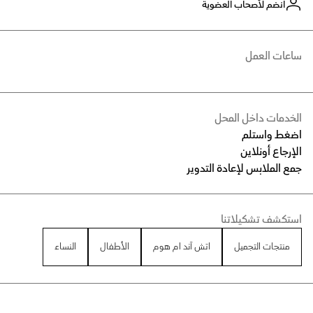
انضم لأصحاب العضوية
ساعات العمل
الخدمات داخل المحل
اضغط واستلم
الإرجاع أونلاين
جمع الملابس لإعادة التدوير
استكشف تشكيلاتنا
منتجات التجميل
اتش آند ام هوم
الأطفال
النساء