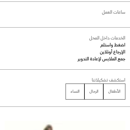
ساعات العمل
الخدمات داخل المحل
اضغط واستلم
الإرجاع أونلاين
جمع الملابس لإعادة التدوير
استكشف تشكيلاتنا
الأطفال
الرجال
النساء