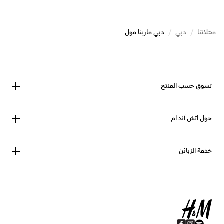
محلاتنا
/
دبي
/
دبي مارينا مول
تسوق حسب المنتج
حول اتش آند ام
خدمة الزبائن