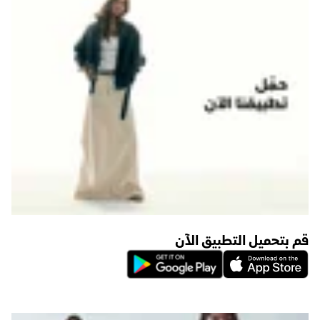
قم بتحميل التطبيق الآن