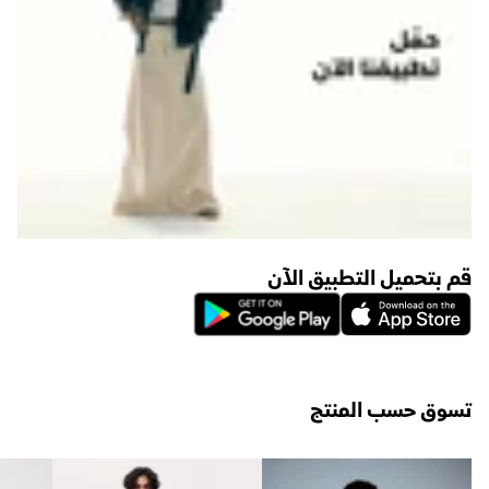
قم بتحميل التطبيق الآن
تسوق حسب المنتج