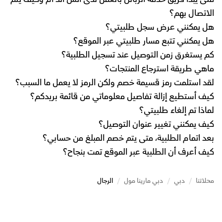
الاتصال بهم؟
هل يمكنني عرض سجل طلبيتي؟
هل يمكنني تتبع مسار طلبيتي عبر الموقع؟
كم يستغرق زمن التوصيل عند تسجيل الطلبية؟
ماهي طريقة استرجاع المنتجات؟
لقد استلمت رمز قسيمة خصم ولكن الرمز لا يعمل ما السبب؟
كيف أستطيع إزالة تفاصيل معلوماتي من قائمة بريدكم؟
لماذا تم إلغاء طلبيتي؟
كيف يمكنني تغيير عنوان التوصيل؟
بعد اتمام الطلبية، متى يتم خصم المبلغ من حسابي؟
كيف أعرف أن الطلبية عبر الموقع تمت بنجاح؟
محلاتنا
/
دبي
/
دبي مارينا مول
/
الرجال