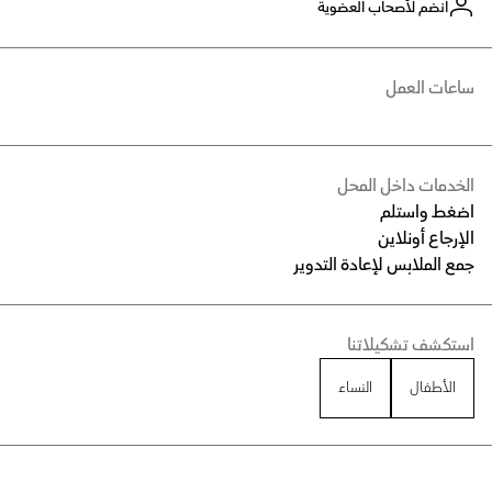
انضم لأصحاب العضوية
ساعات العمل
الخدمات داخل المحل
اضغط واستلم
الإرجاع أونلاين
جمع الملابس لإعادة التدوير
استكشف تشكيلاتنا
الأطفال
النساء