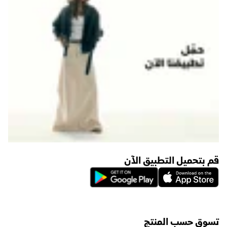
قم بتحميل التطبيق الآن
تسوق حسب المنتج