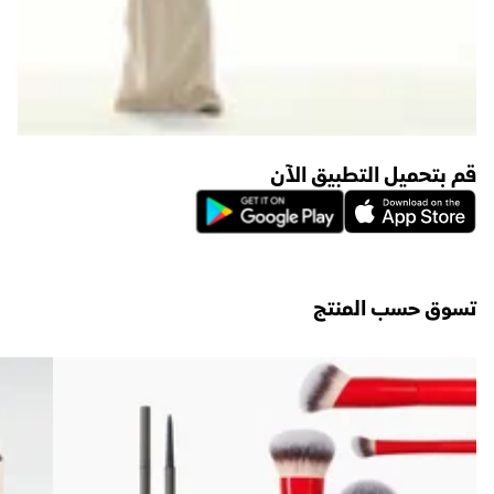
قم بتحميل التطبيق الآن
تسوق حسب المنتج