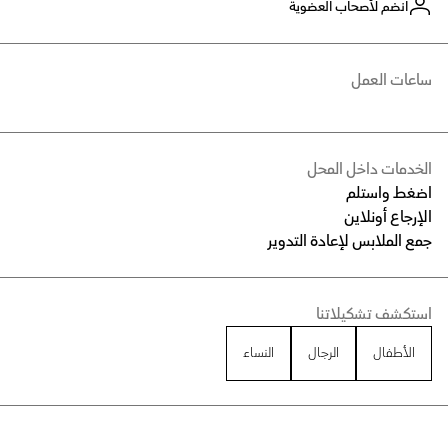
انضم لأصحاب العضوية
ساعات العمل
الخدمات داخل المحل
اضغط واستلم
الإرجاع أونلاين
جمع الملابس لإعادة التدوير
استكشف تشكيلاتنا
الأطفال
الرجال
النساء