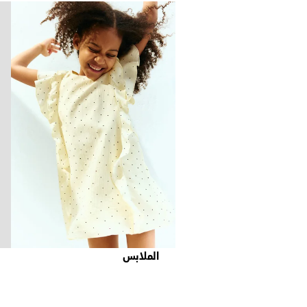
الملابس