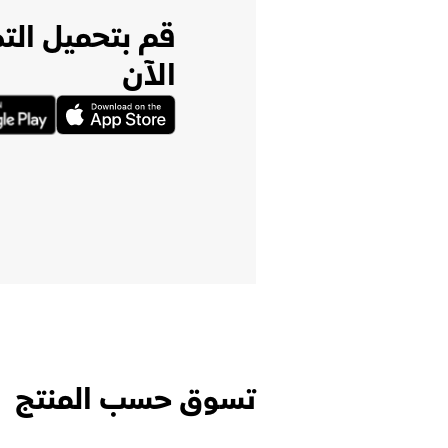
قم بتحميل الت
الآن
تسوق حسب المنتج