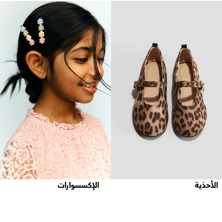
الأحذية
الإكسسوارات