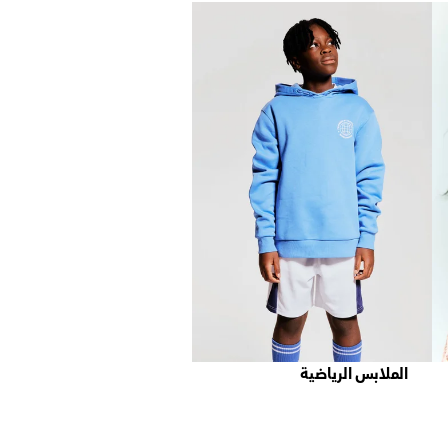
الملابس الرياضية