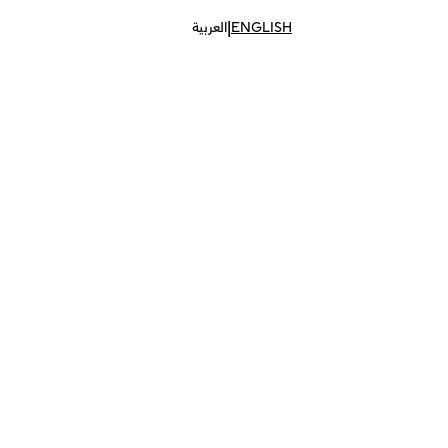
|
ENGLISH
العربية