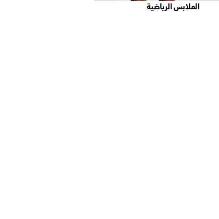
الملابس الرياضية