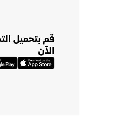
قم بتحميل الت
الآن