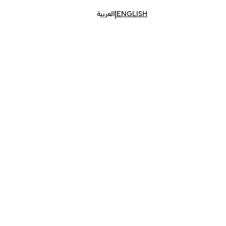
|
ENGLISH
العربية