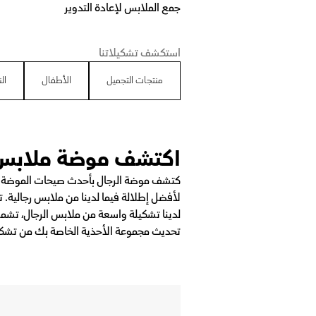
جمع الملابس لإعادة التدوير
استكشف تشكيلاتنا
منتجات التجميل
الأطفال
ال
اكتشف موضة ملابس ا
كتشف موضة الرجال بأحدث صيحات الموضة هنا
لأفضل إطلالة فيما لدينا من ملابس رجالية. 
لدينا تشكيلة واسعة من ملابس الرجال، تشمل
تحديث مجموعة الأحذية الخاصة بك من تشكيلة 