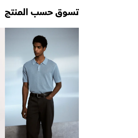
تسوق حسب المنتج