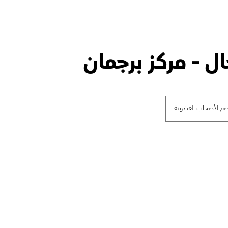
ال - مركز برجمان
ضم لأصحاب العضوية