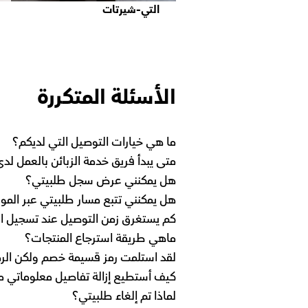
التي-شيرتات
الأسئلة المتكررة
ما هي خيارات التوصيل التي لديكم؟
متى يبدأ فريق خدمة الزبائن بالعمل لد
هل يمكنني عرض سجل طلبيتي؟
هل يمكنني تتبع مسار طلبيتي عبر المو
كم يستغرق زمن التوصيل عند تسجيل ال
ماهي طريقة استرجاع المنتجات؟
لقد استلمت رمز قسيمة خصم ولكن الرم
كيف أستطيع إزالة تفاصيل معلوماتي م
لماذا تم إلغاء طلبيتي؟