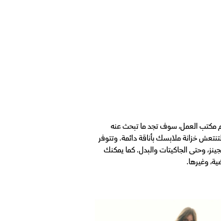
م مكتب العمل، سوف تجد ما تبحث عنه
تنتعش خزانة ملابسك بأناقة دائمة. وتتوفر
نز، وحتى الجاكيتات والبدل. كما يمكنك
ة، وغيرها.