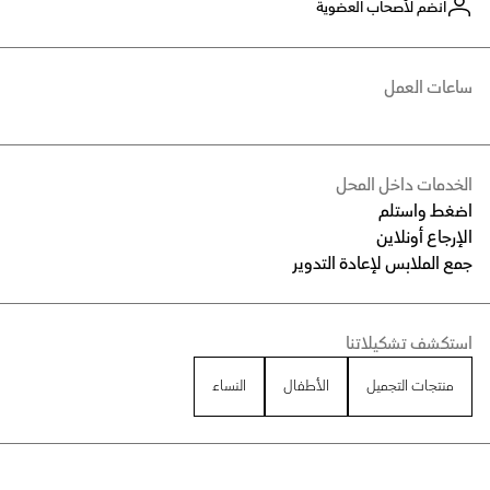
انضم لأصحاب العضوية
ساعات العمل
الخدمات داخل المحل
اضغط واستلم
الإرجاع أونلاين
جمع الملابس لإعادة التدوير
استكشف تشكيلاتنا
منتجات التجميل
الأطفال
النساء