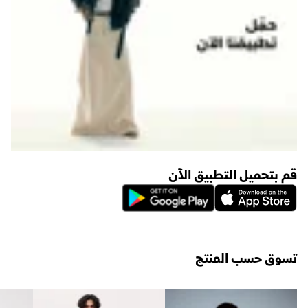
قم بتحميل التطبيق الآن
تسوق حسب المنتج