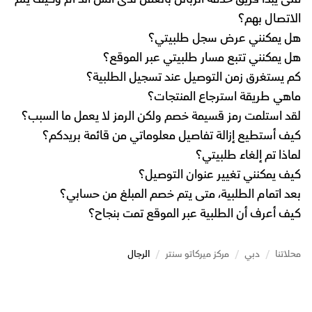
الاتصال بهم؟
هل يمكنني عرض سجل طلبيتي؟
هل يمكنني تتبع مسار طلبيتي عبر الموقع؟
كم يستغرق زمن التوصيل عند تسجيل الطلبية؟
ماهي طريقة استرجاع المنتجات؟
لقد استلمت رمز قسيمة خصم ولكن الرمز لا يعمل ما السبب؟
كيف أستطيع إزالة تفاصيل معلوماتي من قائمة بريدكم؟
لماذا تم إلغاء طلبيتي؟
كيف يمكنني تغيير عنوان التوصيل؟
بعد اتمام الطلبية، متى يتم خصم المبلغ من حسابي؟
كيف أعرف أن الطلبية عبر الموقع تمت بنجاح؟
محلاتنا
/
دبي
/
مركز ميركاتو سنتر
/
الرجال