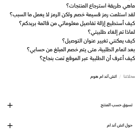
ماهي طريقة استرجاع المنتجات؟
لقد استلمت رمز قسيمة خصم ولكن الرمز لا يعمل ما السبب؟
كيف أستطيع إزالة تفاصيل معلوماتي من قائمة بريدكم؟
لماذا تم إلغاء طلبيتي؟
كيف يمكنني تغيير عنوان التوصيل؟
بعد اتمام الطلبية، متى يتم خصم المبلغ من حسابي؟
كيف أعرف أن الطلبية عبر الموقع تمت بنجاح؟
محلاتنا
/
اتش آند ام هوم
تسوق حسب المنتج
حول اتش آند ام