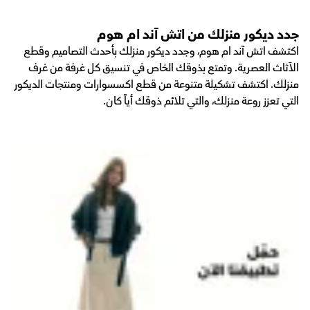
جدد ديكور منزلك من اتش آند ام هوم
اكتشف اتش آند ام هوم، وجدد ديكور منزلك بأحدث التصاميم وقطع
الآثاث العصرية. وتمتع بذوقك الخاص في تنسيق كل غرفة من غرف
منزلك. اكتشف تشكيلة متنوعة من قطع اكسسوارات ومنتجات الديكور
التي تعزز روعة منزلك، والتي تلائم ذوقك أياً كان.