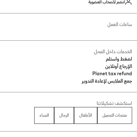
انضم لأصحاب العضوية
ساعات العمل
الخدمات داخل المحل
اضغط واستلم
الإرجاع أونلاين
Planet tax refund
جمع الملابس لإعادة التدوير
استكشف تشكيلاتنا
منتجات التجميل
الأطفال
الرجال
النساء