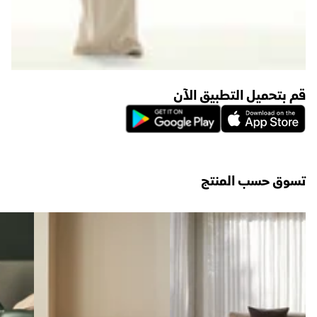
قم بتحميل التطبيق الآن
تسوق حسب المنتج