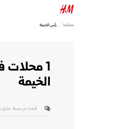
محلاتنا
/
رأس الخيمة
1 محلات 
الخيمة
تحديد الموقع