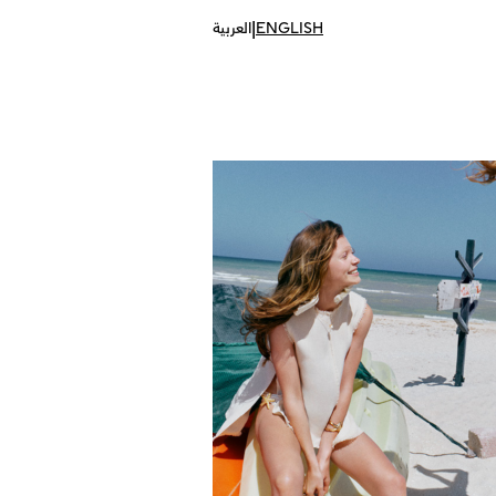
|
ENGLISH
العربية