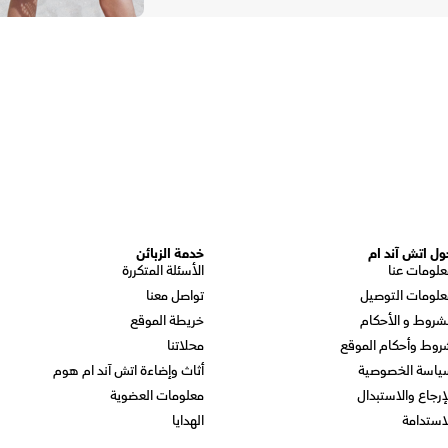
ول اتش آند ام
خدمة الزبائن
علومات عنا
الأسئلة المتكررة
علومات التوصيل
تواصل معنا
شروط و الأحكام
خريطة الموقع
روط وأحكام الموقع
محلاتنا
ياسة الخصوصية
أثاث وإضاءة اتش آند ام هوم
إرجاع والاستبدال
معلومات العضوية
استدامة
الهدايا